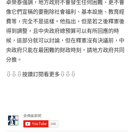
卓榮泰強調，地方政府不會發生任何困難、更不會
像它們宣稱的要刪除社會福利、基本設施、教育經
費等，完全不是這樣。他指出，但是若之後釋憲後
得到調整，且中央政府總預算可以有所回應的時
候，這部分就可以討論，但在釋憲沒有決議前，中
央政府只能在最困難的財政時刻，請地方政府共同
分擔。
⇩⇩⇩按讚訂閱看更多⇩⇩⇩