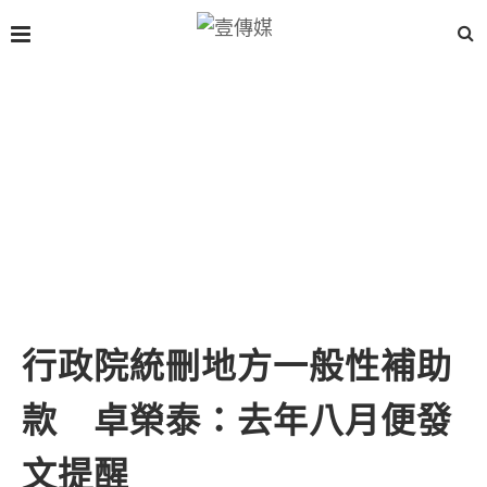
行政院統刪地方一般性補助
款 卓榮泰：去年八月便發
文提醒