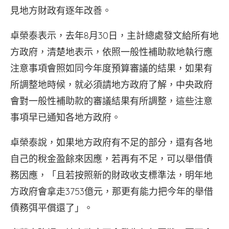
見地方財政有逐年改善。
卓榮泰表示，去年8月30日，主計總處發文給所有地
方政府，清楚地表示，依照一般性補助款地執行應
注意事項會照如同今年度預算審議的結果，如果有
所調整地時候，就必須請地方政府了解，中央政府
會對一般性補助款的審議結果有所調整，這些注意
事項早已通知各地方政府。
卓榮泰說，如果地方政府有不足的部分，還有各地
自己的稅金盈餘來因應，若再有不足，可以舉借債
務因應，「且若按照新的財政收支標準法，明年地
方政府會拿走3753億元，那更有能力把今年的舉借
債務弭平償還了」。