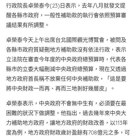
行政院長卓榮泰今(23)日表示，去年八月就發文提
醒各縣市政府，一般性補助款的執行會依照預算審
議結果有所調整。
卓榮泰今天上午出席台北國際觀光博覽會，被問及
各縣市政府質疑刪地方補助款沒有依法行政，表示
立法院在審查今年度的中央政府總預算時，代表各
縣市的立委大幅刪減中央政府總預算，現在又透過
地方政府首長稱不放棄任何中央補助款，「這是要
將中央財政一而再、再而三地剝好幾層皮」。
卓榮泰表示，中央政府不會無中生有，必須要在最
困難的狀況下做調整。他指出，過去幾年來中央大
力補助地方政府，讓地方政府的財政改善，以113年
度為例，地方政府財政歲計盈餘有708億元之多，可