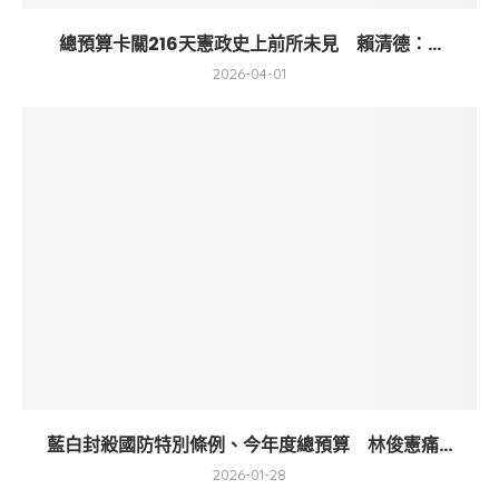
總預算卡關216天憲政史上前所未見 賴清德：...
2026-04-01
藍白封殺國防特別條例、今年度總預算 林俊憲痛...
2026-01-28