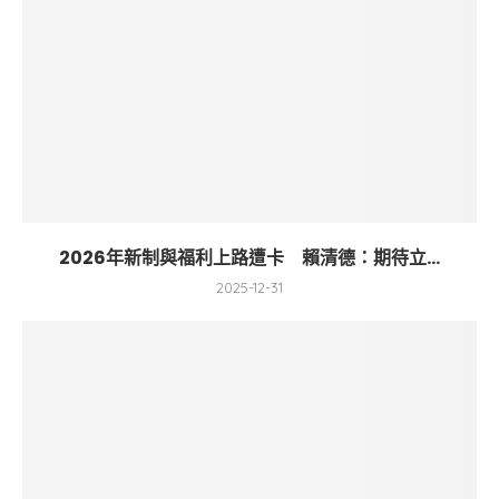
2026年新制與福利上路遭卡 賴清德：期待立...
2025-12-31