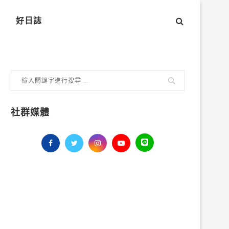
好日誌
社群媒體