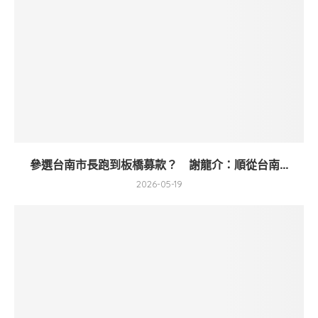
參選台南市長跑到板橋募款？ 謝龍介：順從台南...
2026-05-19