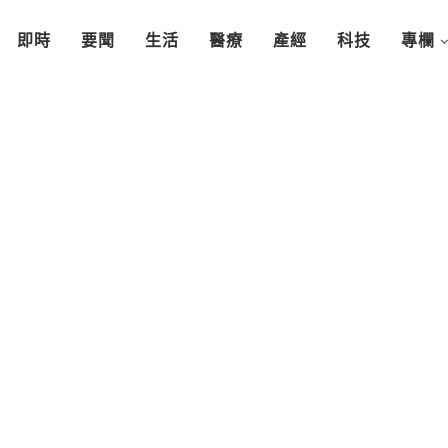
即時
要聞
生活
醫療
產經
科技
專欄