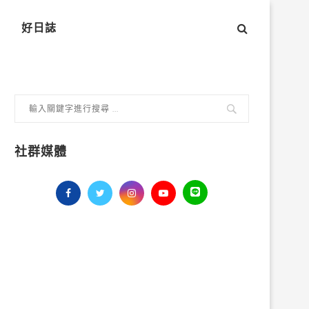
好日誌
社群媒體