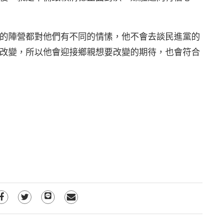
的陣營都對他們有不同的情愫，他不會去談民進黨的
要改變，所以他會迎接鄉親想要改變的期待，也會符合