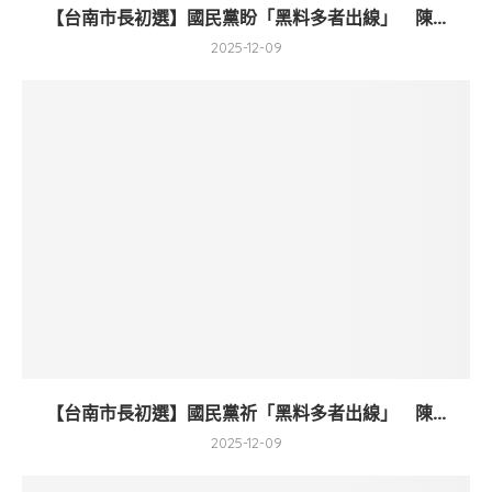
【台南市長初選】國民黨盼「黑料多者出線」 陳...
2025-12-09
【台南市長初選】國民黨祈「黑料多者出線」 陳...
2025-12-09