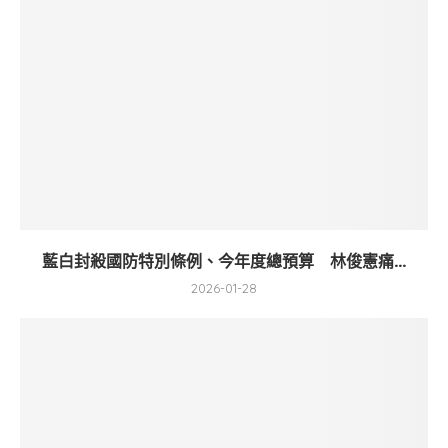
藍白封殺國防特別條例、今年度總預算 林俊憲痛...
2026-01-28