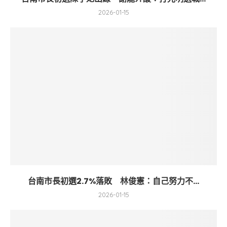
2026-01-15
台南市長初選2.7%落敗 林俊憲：自己努力不...
2026-01-15