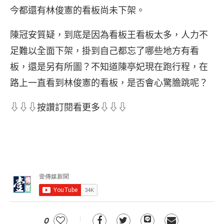
今都還有林俊憲的看板尚未下架。
陳冠安質疑，到底是因為看板王看板太多，人力不
足難以全面下架，掛到自己都忘了哪些地方有看
板，還是另有所圖？不知道陳亭妃現在跑行程，在
路上一直看到林俊憲的看板，是否會心驚膽跳呢？
⇩⇩⇩按讚訂閱看更多⇩⇩⇩
0