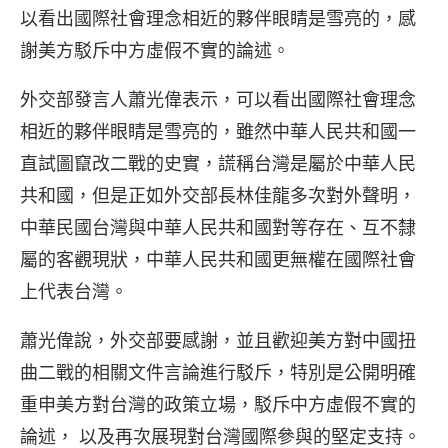
以看出國際社會理念相近的夥伴眼睛是雪亮的，感
謝美方駁斥中方虛假不實的論述。
外交部發言人蕭光偉表示，可以看出國際社會理念
相近的夥伴眼睛是雪亮的，雖然中華人民共和國一
直試圖竄改二戰的史實，謊稱台灣是屬於中華人民
共和國，但是正如外交部長林佳龍多次對外聲明，
中華民國台灣與中華人民共和國對等存在、互不隸
屬的客觀現狀，中華人民共和國更無權在國際社會
上代表台灣。
蕭光偉說，外交部要感謝，並且歡迎美方對中國扭
曲二戰的相關文件言論進行駁斥，特別是公開明確
重申美方對台灣的政策立場，駁斥中方虛假不實的
論述， 以及再次展現對台灣國際參與的堅定支持。