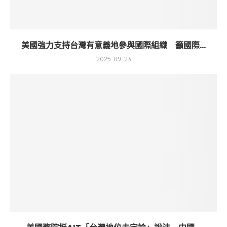
美國強力支持台灣有意義地參與國際組織 籲國際...
2025-09-23