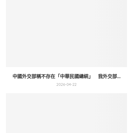
中國外交部稱不存在「中華民國總統」 我外交部...
2026-04-22