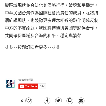
變區域現狀並合法化其侵略行徑，破壞和平穩定。
中華民國台灣作為國際社會負責任的成員，除將持
續維護現狀，也鼓勵更多理念相近的夥伴明確反制
中方的不實論述。我國將持續與美國等夥伴合作，
共同確保區域及台海的和平、穩定與繁榮。
⇩⇩⇩按讚訂閱看更多⇩⇩⇩
0