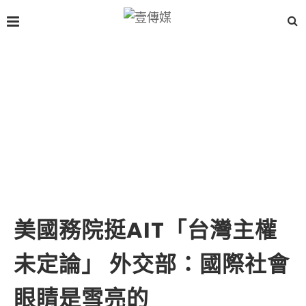
美國務院挺AIT「台灣主權
未定論」 外交部：國際社會
眼睛是雪亮的