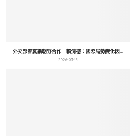
外交部春宴籲朝野合作 賴清德：國際局勢變化因...
2026-03-13