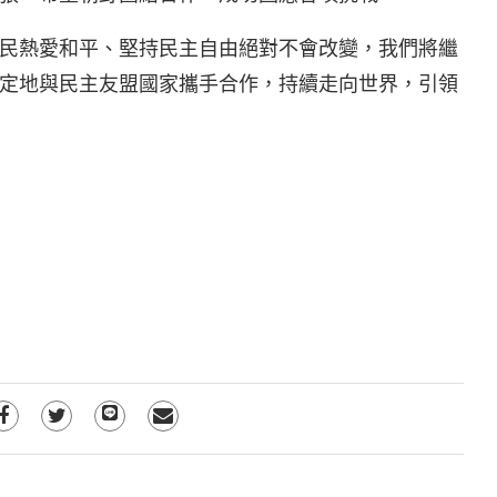
民熱愛和平、堅持民主自由絕對不會改變，我們將繼
定地與民主友盟國家攜手合作，持續走向世界，引領