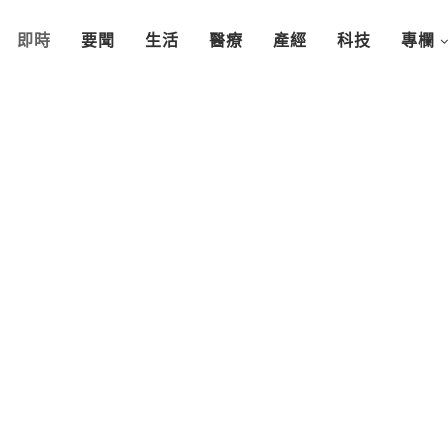
即時
要聞
生活
醫療
產經
科技
專欄