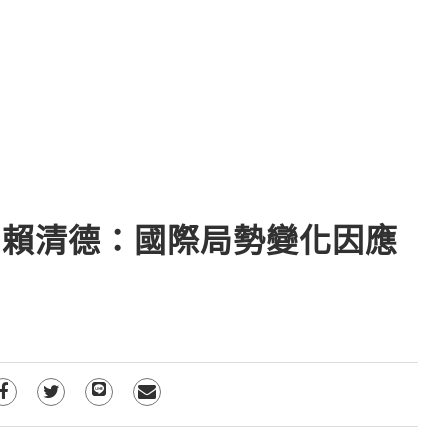
 賴清德：國際局勢變化因應