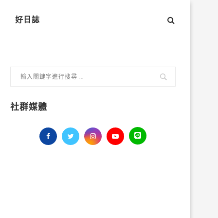
好日誌
社群媒體