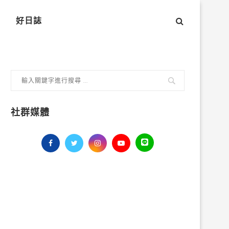
好日誌
社群媒體