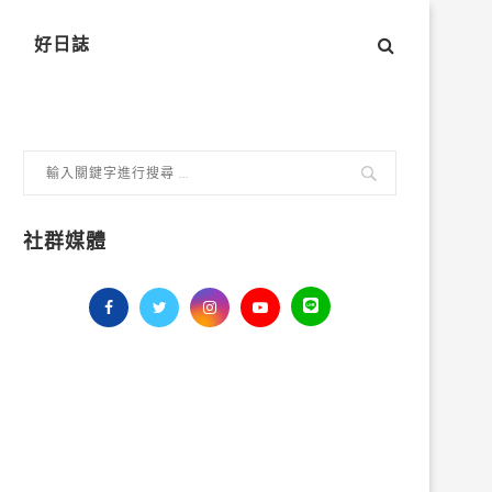
好日誌
社群媒體