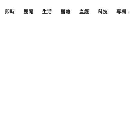
即時
要聞
生活
醫療
產經
科技
專欄