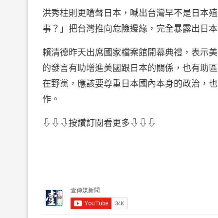
洪秀柱則更嗆聲日本，喊出台灣早不是日本殖
事？」把台灣推向危險邊緣，完全暴露出日本
賴清德昨天出席國家檔案館開幕典禮，表示美
的發言有助增進美國跟日本的關係，也有助區
在野黨，應該要尊重日本國內本身的政治，也
作。
⇩⇩⇩按讚訂閱看更多⇩⇩⇩