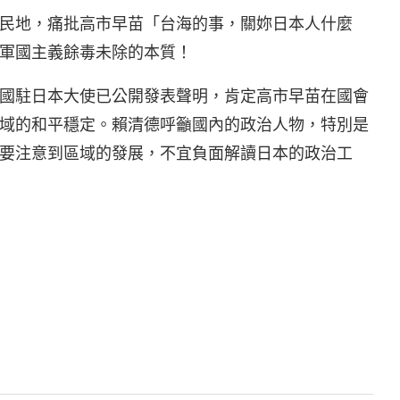
民地，痛批高市早苗「台海的事，關妳日本人什麼
軍國主義餘毒未除的本質！
國駐日本大使已公開發表聲明，肯定高市早苗在國會
域的和平穩定。賴清德呼籲國內的政治人物，特別是
要注意到區域的發展，不宜負面解讀日本的政治工