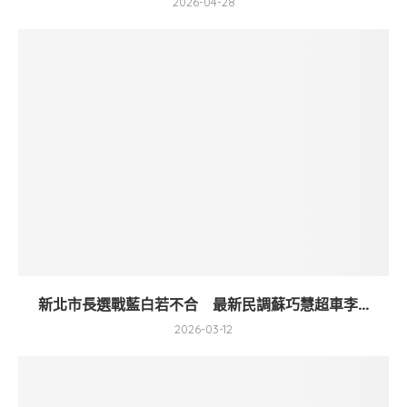
2026-04-28
新北市長選戰藍白若不合 最新民調蘇巧慧超車李...
2026-03-12