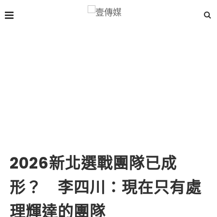
2026新北選戰團隊已成
形？ 李四川：現在只有處
理輝達的團隊