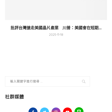
批評台灣搶走美國晶片產業 川普：美國會在短期...
2025-11-18
社群媒體