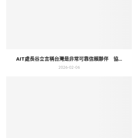
AIT處長谷立言稱台灣是非常可靠信賴夥伴 協...
2026-02-06