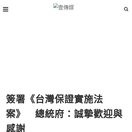
簽署《台灣保證實施法
案》 總統府：誠摯歡迎與
感謝