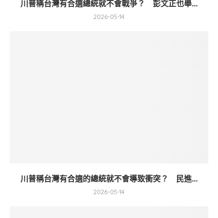
川普稱台灣有合適總統就不會戰爭？ 彭文正也舉...
2026-05-14
川普稱台灣有合適的總統就不會導致衝突？ 民進...
2026-05-14