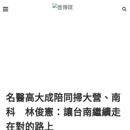
名醫高大成陪同掃大營、南
科 林俊憲：讓台南繼續走
在對的路上