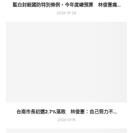
藍白封殺國防特別條例、今年度總預算 林俊憲痛...
2026-01-28
台南市長初選2.7%落敗 林俊憲：自己努力不...
2026-01-15