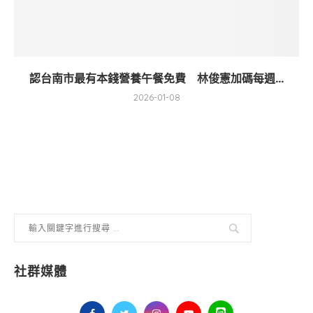
認台南市最有本錢營養午餐免費 林俊憲加碼每週...
2026-01-08
社群媒體