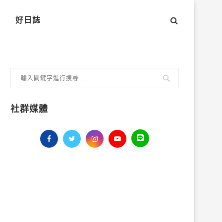
好日誌
社群媒體