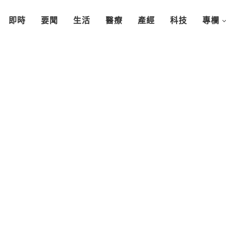
即時
要聞
生活
醫療
產經
科技
專欄