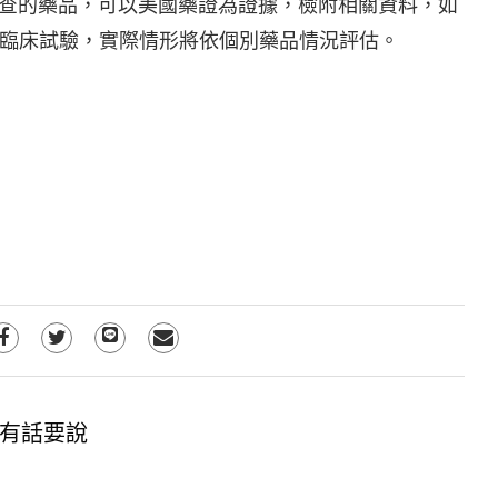
審查的藥品，可以美國藥證為證據，檢附相關資料，如
臨床試驗，實際情形將依個別藥品情況評估。
有話要說