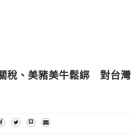
關稅、美豬美牛鬆綁 對台灣