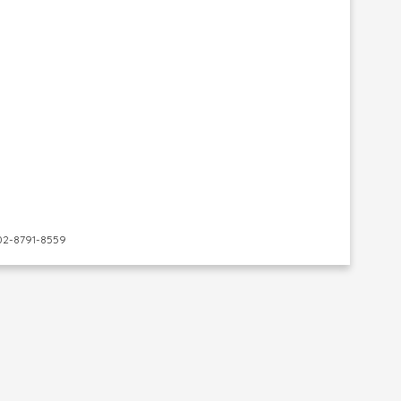
-8791-8559