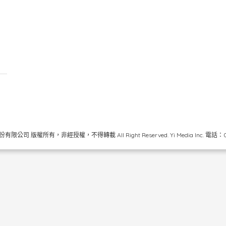
限公司 版權所有，非經授權，不得轉載 All Right Reserved.
Yi Media Inc.
電話：02