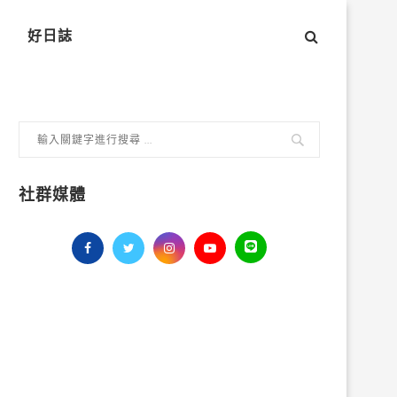
好日誌
社群媒體