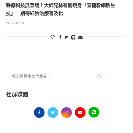
醫療科技展登場！大師兄林智勝現身「宣捷幹細胞生
技」 期待細胞治療普及化
2022-12-01
社群媒體