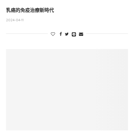
乳癌的免疫治療新時代
2024-04-11