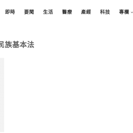
即時
要聞
生活
醫療
產經
科技
專欄
民族基本法