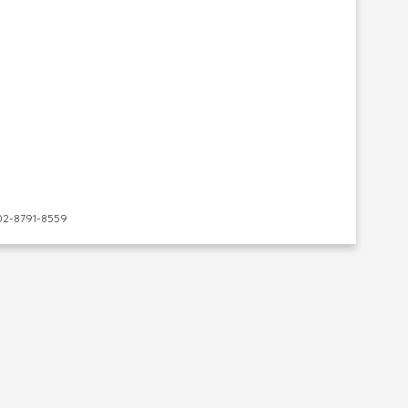
-8791-8559