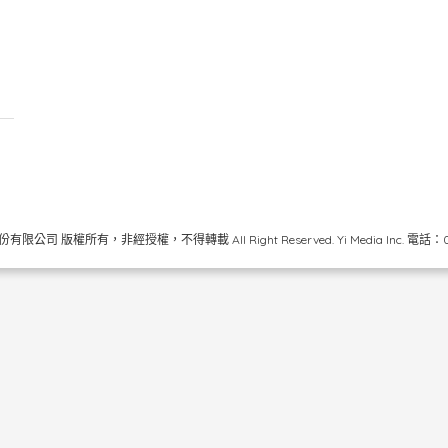
限公司 版權所有，非經授權，不得轉載 All Right Reserved.
Yi Media Inc.
電話：02