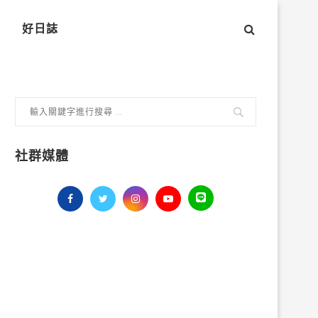
好日誌
社群媒體