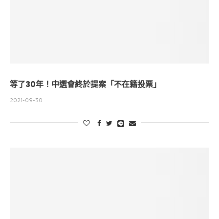
等了30年！中選會終於提案「不在籍投票」
2021-09-30