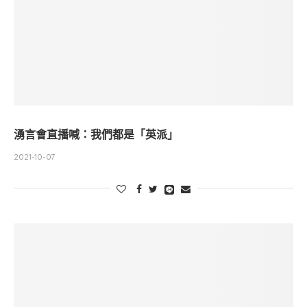
湧言會直播喊：我們都是「英派」
2021-10-07