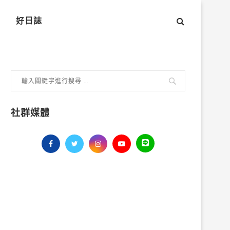
好日誌
社群媒體