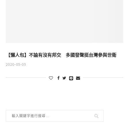
【懶人包】不論有沒有邦交 多國發聲挺台灣參與世衛
2020-05-03