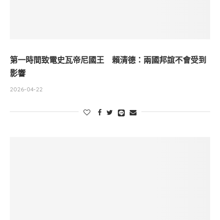
第一時間致電史瓦帝尼國王 賴清德：兩國邦誼不會受到
影響
2026-04-22