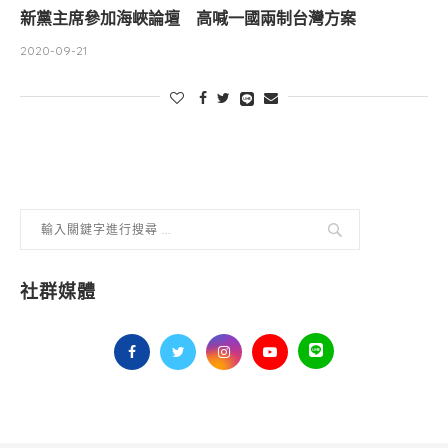
新黨主席參加海峽論壇 高喊一國兩制台灣方案
2020-09-21
社群媒體