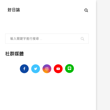
好日誌
社群媒體