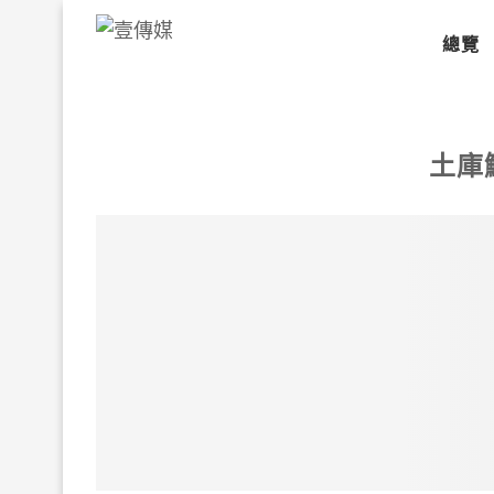
總覽
土庫