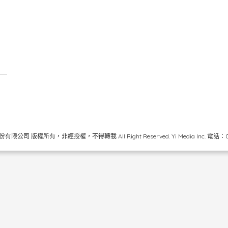
限公司 版權所有，非經授權，不得轉載 All Right Reserved.
Yi Media Inc.
電話：02