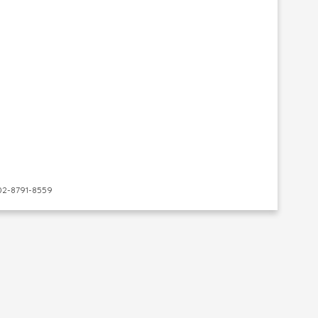
-8791-8559