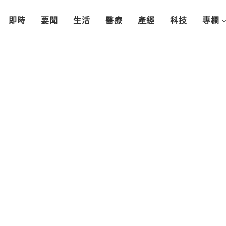
即時
要聞
生活
醫療
產經
科技
專欄