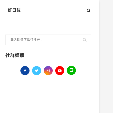
好日誌
社群媒體