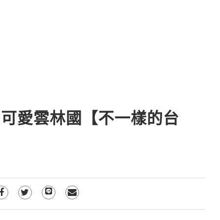
 可愛雲林國【不一樣的台