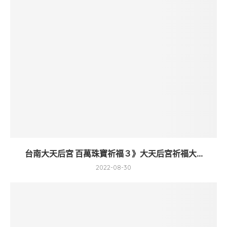
台南大天后宮 百萬珠寶祈福３》大天后宮祈福大...
2022-08-30