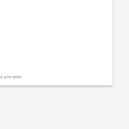
-8791-8559