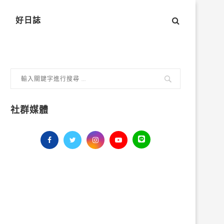
好日誌
社群媒體