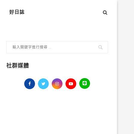
好日誌
社群媒體