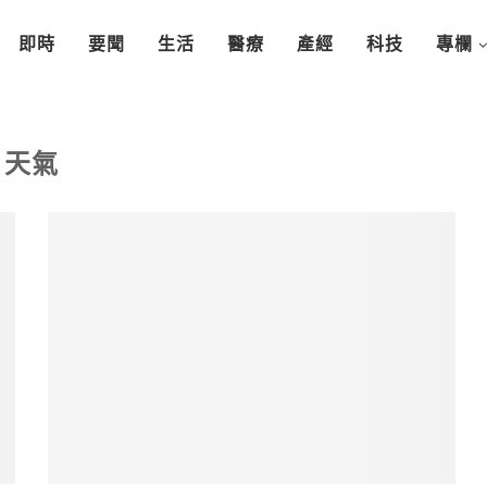
即時
要聞
生活
醫療
產經
科技
專欄
天氣