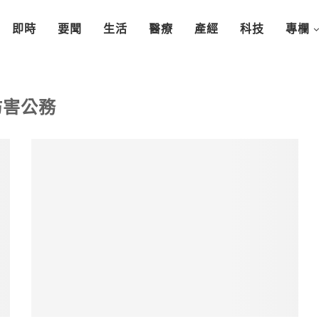
即時
要聞
生活
醫療
產經
科技
專欄
妨害公務