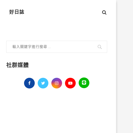
好日誌
社群媒體