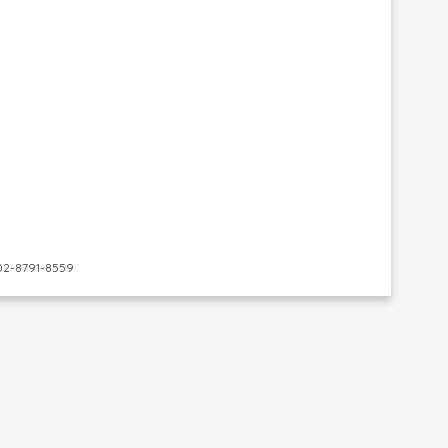
-8791-8559