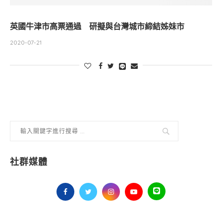
英國牛津市高票通過 研擬與台灣城市締結姊妹市
2020-07-21
社群媒體