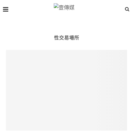
性交易場所