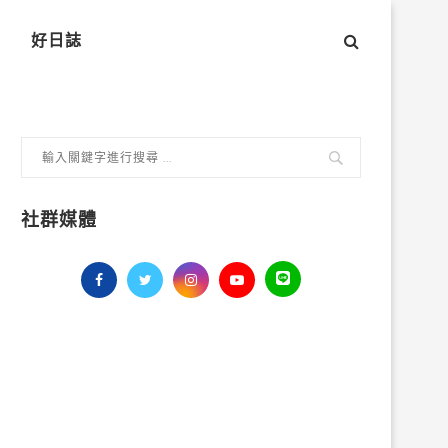
好日誌
社群媒體