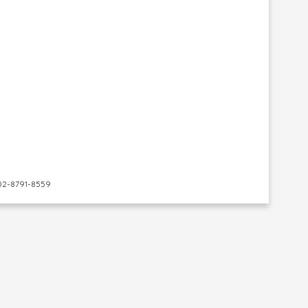
-8791-8559