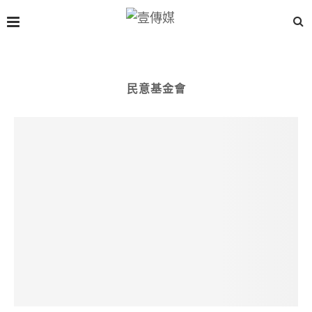
民意基金會