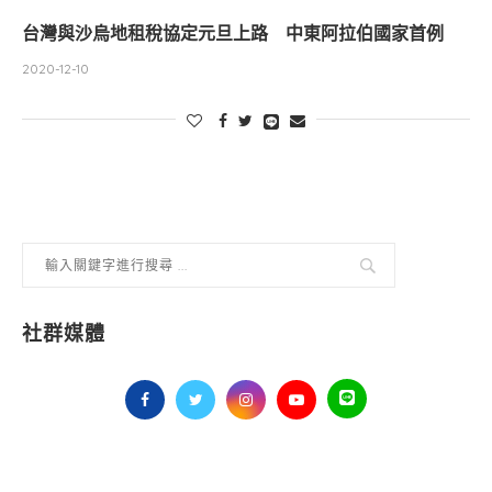
台灣與沙烏地租稅協定元旦上路 中東阿拉伯國家首例
2020-12-10
社群媒體