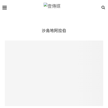
沙烏地阿拉伯