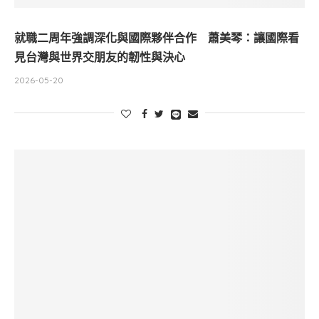
就職二周年強調深化與國際夥伴合作 蕭美琴：讓國際看
見台灣與世界交朋友的韌性與決心
2026-05-20