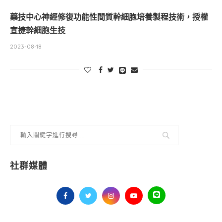
藥技中心神經修復功能性間質幹細胞培養製程技術，授權
宣捷幹細胞生技
2023-08-18
社群媒體