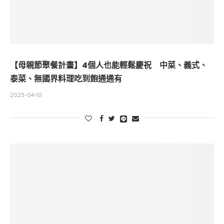
【母親節聚餐計畫】4個人也能輕鬆慶祝 中菜、義式、
泰菜、無國界料理吃到飽通通有
2025-04-10