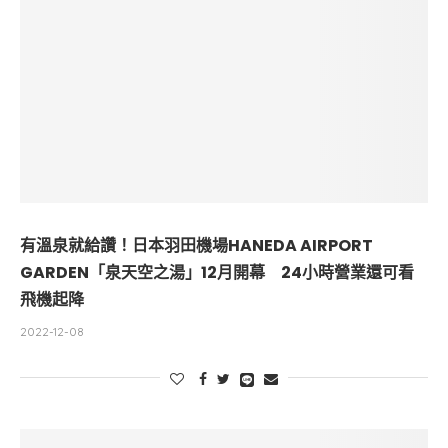
有溫泉就給讚！日本羽田機場HANEDA AIRPORT
GARDEN「泉天空之湯」12月開幕 24小時營業還可看
飛機起降
2022-12-08