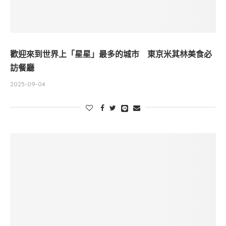
歡迎來到世界上「星星」最多的城市 東京米其林美食必
訪餐廳
2025-09-04