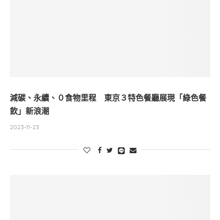
減碳、永續、０食物里程 東京３特色餐廳展現「綠色餐
飲」新浪潮
2023-11-23