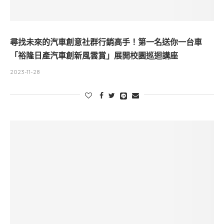
尋找未來的汽車創意社群行銷高手！第一名送你一台車
「裕隆日產汽車創新風雲賞」展開校園巡迴講座
2023-11-28