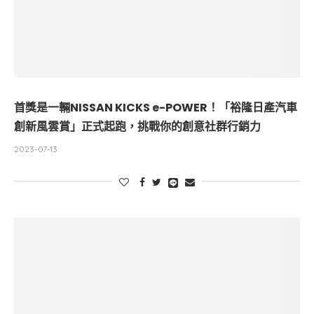
首獎是一輛NISSAN KICKS e-POWER！「裕隆日產汽車
創新風雲賞」正式起跑，挑戰你的創意社群行銷力
2023-07-13