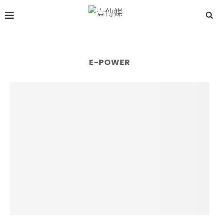
E-POWER