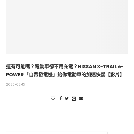
這有可能嗎？電動車卻不用充電？NISSAN X-TRAIL e-
POWER「自帶發電機」給你電動車的加速快感【影片】
2023-02-15