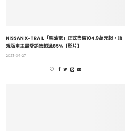
NISSAN X-TRAIL「輕油電」正式售價104.9萬元起，頂
規版車主最愛銷售超過85%【影片】
2023-09-27