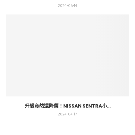
2024-06-14
升級竟然還降價！NISSAN SENTRA小...
2024-04-17