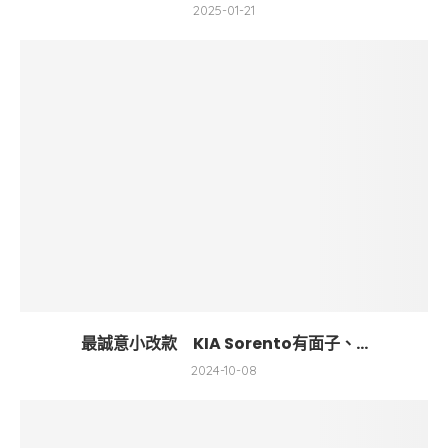
2025-01-21
最誠意小改款 KIA Sorento有面子、...
2024-10-08