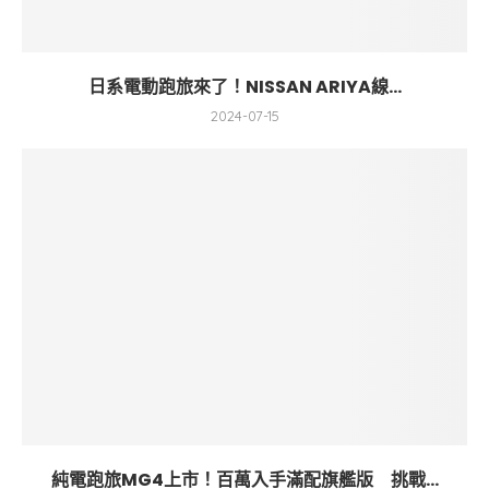
日系電動跑旅來了！NISSAN ARIYA線...
2024-07-15
純電跑旅MG4上市！百萬入手滿配旗艦版 挑戰...