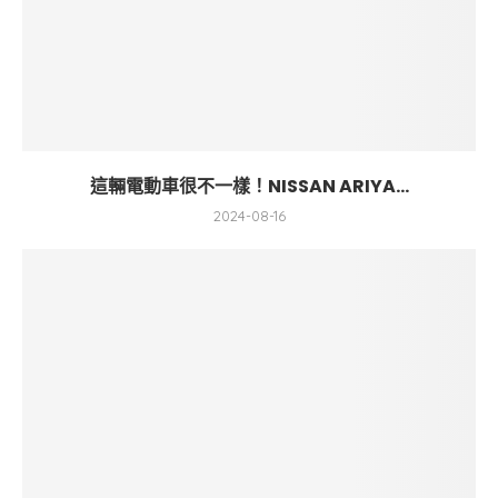
這輛電動車很不一樣！NISSAN ARIYA...
2024-08-16