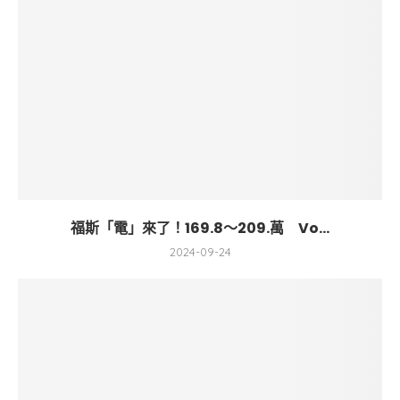
福斯「電」來了！169.8～209.萬 Vo...
2024-09-24