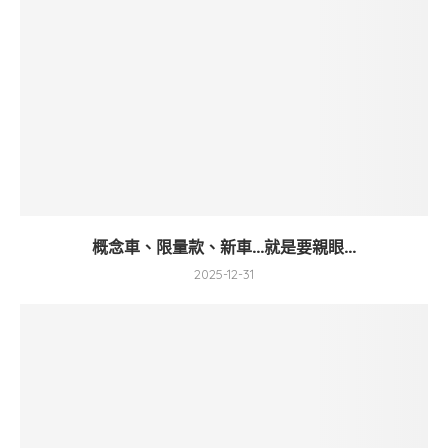
概念車、限量款、新車…就是要親眼...
2025-12-31