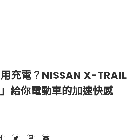
電？NISSAN X-TRAIL
電機」給你電動車的加速快感