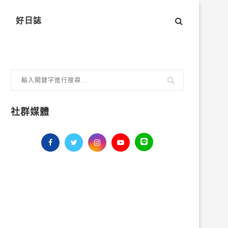
好日誌
社群媒體