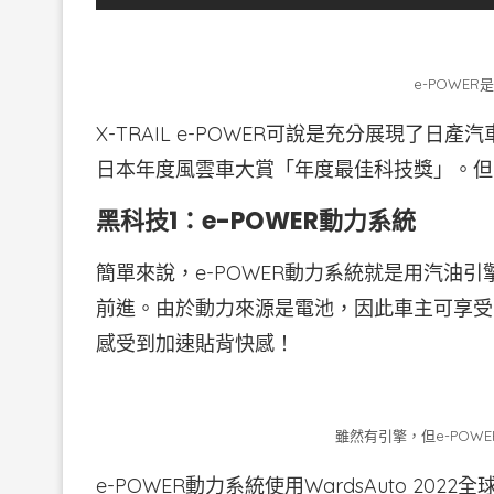
e-POWE
X-TRAIL e-POWER可說是充分展現了日
日本年度風雲車大賞「年度最佳科技獎」。但
黑科技1：e-POWER動力系統
簡單來說，e-POWER動力系統就是用汽油
前進。由於動力來源是電池，因此車主可享受
感受到加速貼背快感！
雖然有引擎，但e-POW
e-POWER動力系統使用WardsAuto 202