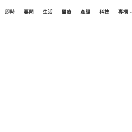
即時
要聞
生活
醫療
產經
科技
專欄