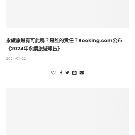
永續旅遊有可能嗎？是誰的責任？Booking.com公布
《2024年永續旅遊報告》
2024-04-22