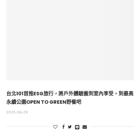
台北101首推ESG旅行，將戶外體驗搬到室內享受，到最高
永續公園OPEN TO GREEN野餐吧
2023-06-29