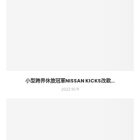
小型跨界休旅冠軍NISSAN KICKS改款...
2022-10-11