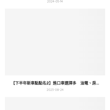
2024-05-14
【下半年新車點點名2】進口車選擇多 油電、房...
2023-08-24