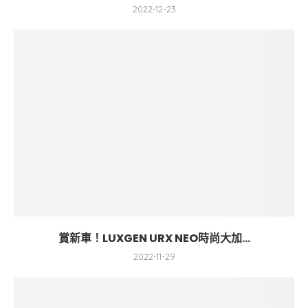
2022-12-23
賞新車！LUXGEN URX NEO時尚大加...
2022-11-29