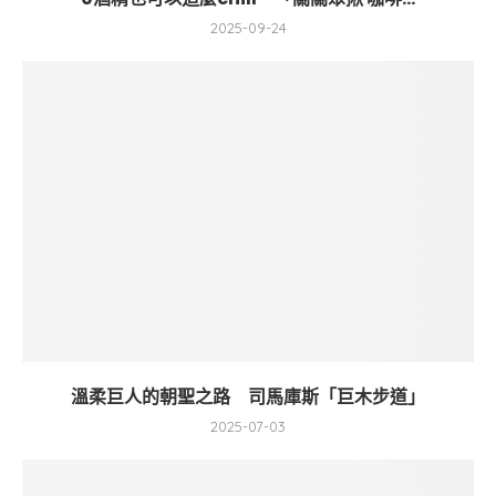
2025-09-24
溫柔巨人的朝聖之路 司馬庫斯「巨木步道」
2025-07-03