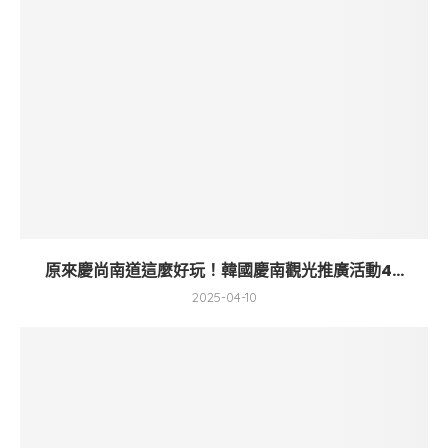
原來慶尚南道這麼好玩！韓國慶南觀光推廣活動4...
2025-04-10