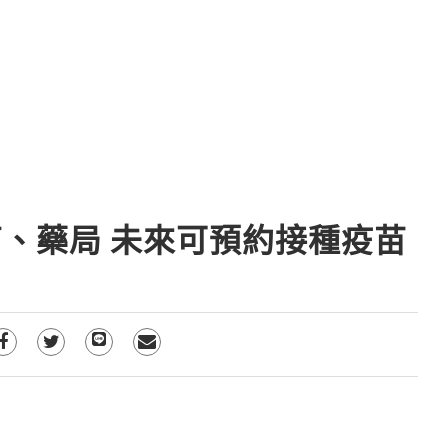
商、藥局 未來可預約接種疫苗