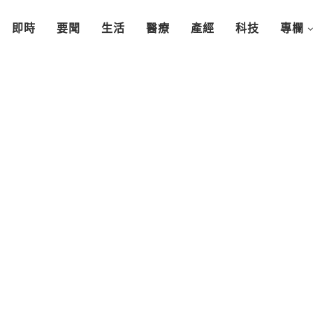
即時
要聞
生活
醫療
產經
科技
專欄