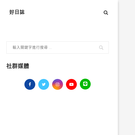
好日誌
社群媒體