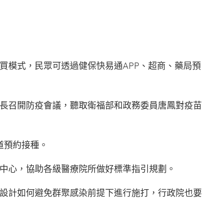
買模式，民眾可透過健保快易通APP、超商、藥局預
長召開防疫會議，聽取衛福部和政務委員唐鳳對疫苗
道預約接種。
中心，協助各級醫療院所做好標準指引規劃。
設計如何避免群聚感染前提下進行施打，行政院也要