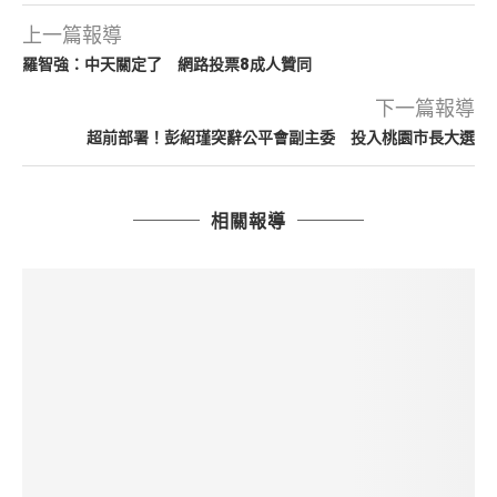
上一篇報導
羅智強：中天關定了 網路投票8成人贊同
下一篇報導
超前部署！彭紹瑾突辭公平會副主委 投入桃園市長大選
相關報導