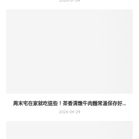
2026-07-24
周末宅在家就吃這些！茶香清燉牛肉麵常溫保存好...
2026-04-29