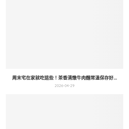
周末宅在家就吃這些！茶香清燉牛肉麵常溫保存好...
2026-04-29