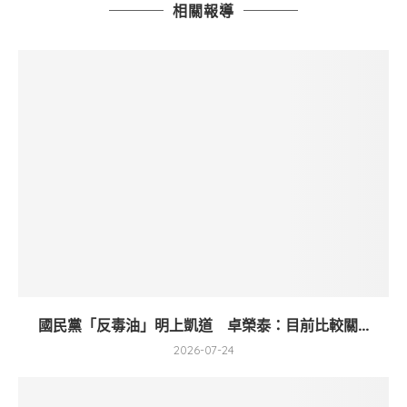
相關報導
國民黨「反毒油」明上凱道 卓榮泰：目前比較關...
2026-07-24