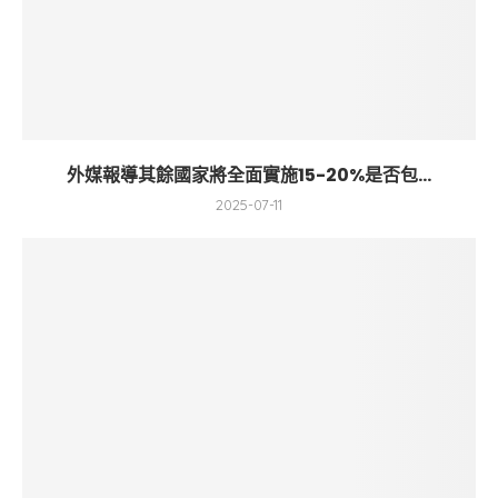
外媒報導其餘國家將全面實施15-20%是否包...
2025-07-11