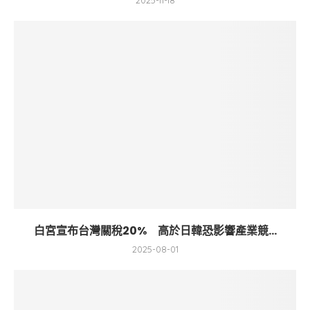
2025-11-18
白宮宣布台灣關稅20% 高於日韓恐影響產業競...
2025-08-01