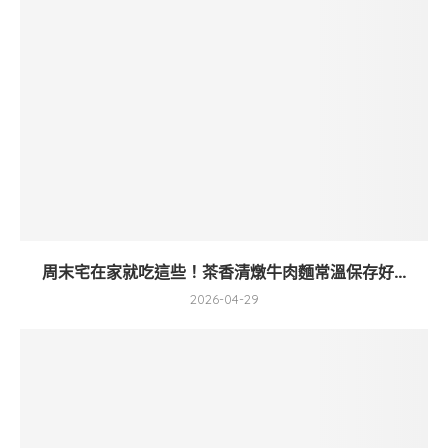
周末宅在家就吃這些！茶香清燉牛肉麵常溫保存好...
2026-04-29