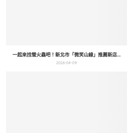
一起來找螢火蟲吧！新北市「微笑山線」推薦新店...
2026-04-09