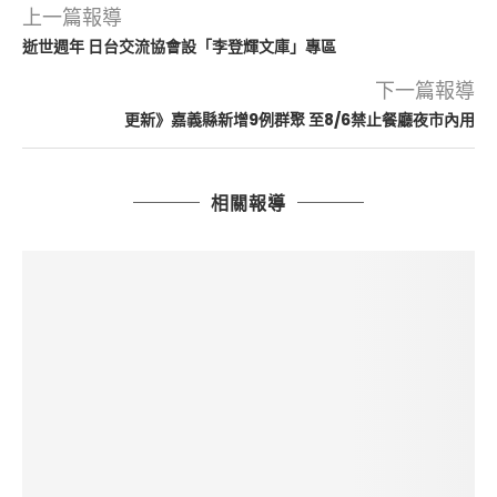
上一篇報導
逝世週年 日台交流協會設「李登輝文庫」專區
下一篇報導
更新》嘉義縣新增9例群聚 至8/6禁止餐廳夜市內用
相關報導