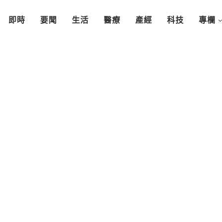
即時
要聞
生活
醫療
產經
科技
專欄