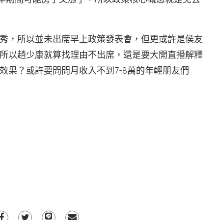
秀，所以並未出席早上政策發表會，但更或許是侯友
所以趙少康就算找理由不出席，還是要大開直播解釋
效果？或許要問問月收入不到7-8萬的年輕朋友們