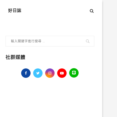
好日誌
社群媒體